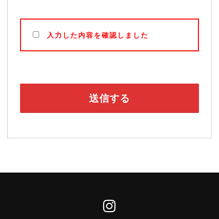
入力した内容を確認しました