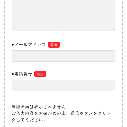
●メールアドレス
必須
●電話番号
必須
確認画面は表示されません。
ご入力内容をお確かめの上、送信ボタンをクリッ
クしてください。