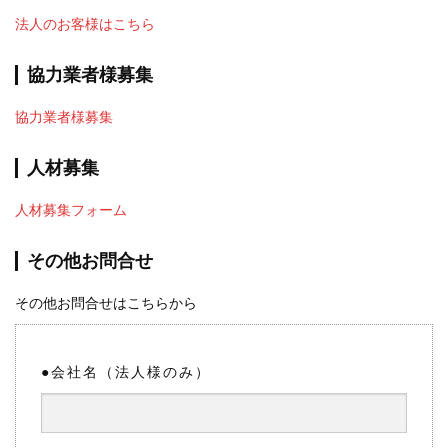
法人のお客様はこちら
協力業者様募集
協力業者様募集
人材募集
人材募集フォーム
その他お問合せ
その他お問合せはこちらから
●会社名（法人様のみ）